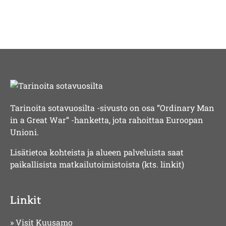
Tarinoita sotavuosilta -sivusto on osa ”Ordinary Man
in a Great War” -hanketta, jota rahoittaa Euroopan
Unioni.
Lisätietoa kohteista ja alueen palveluista saat
paikallisista matkailutoimistoista (kts. linkit)
Linkit
»
Visit Kuusamo