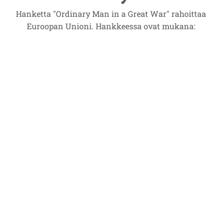
Hanketta "Ordinary Man in a Great War" rahoittaa
Euroopan Unioni. Hankkeessa ovat mukana: