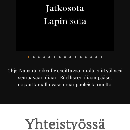
Ohje: Napauta oikealle osoittavaa nuolta siirtyäksesi
seuraavaan diaan. Edelliseen diaan pääset
napauttamalla vasemmanpuoleista nuolta.
Yhteistyössä