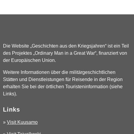
Die Website „Geschichten aus den Kriegsjahren“ ist ein Teil
des Projektes „Ordinary Man in a Great War“, finanziert von
der Europäischen Union.
Weitere Informationen über die militärgeschichtlichen
Stätten und Dienstleistungen für Reisende in der Region
erhalten Sie bei der örtlichen Touristeninformation (siehe
Links).
Links
»
Visit Kuusamo