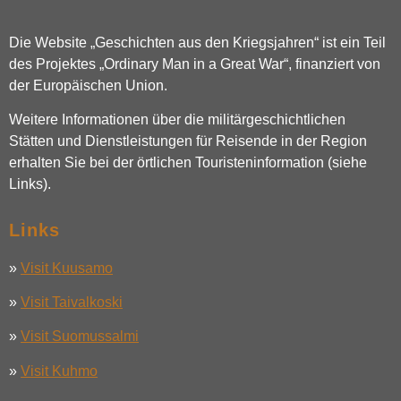
Die Website „Geschichten aus den Kriegsjahren“ ist ein Teil
des Projektes „Ordinary Man in a Great War“, finanziert von
der Europäischen Union.
Weitere Informationen über die militärgeschichtlichen
Stätten und Dienstleistungen für Reisende in der Region
erhalten Sie bei der örtlichen Touristeninformation (siehe
Links).
Links
»
Visit Kuusamo
»
Visit Taivalkoski
»
Visit Suomussalmi
»
Visit Kuhmo