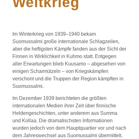
Weltkrieg
Im Winterkrieg von 1939–1940 bekam
Suomussalmi große internationale Schlagzeilen,
aber die heftigsten Kämpfe fanden aus der Sicht der
Finnen in Wirklichkeit in Kuhmo statt. Entgegen
aller Erwartungen blieb Kuusamo – abgesehen von
einigen Scharmützeln – von Kriegskämpfen
verschont und die Truppen der Region kämpften in
Suomussalmi.
Im Dezember 1939 berichteten die größten
internationalen Medien ihrer Zeit über finnische
Heldengeschichten, unter anderem aus Summa
und Kollaa. Die dramatischsten Informationen
wurden jedoch von dem Hauptquartier vor und nach
dem Jahreswechsel aus Suomussalmi übermittelt.