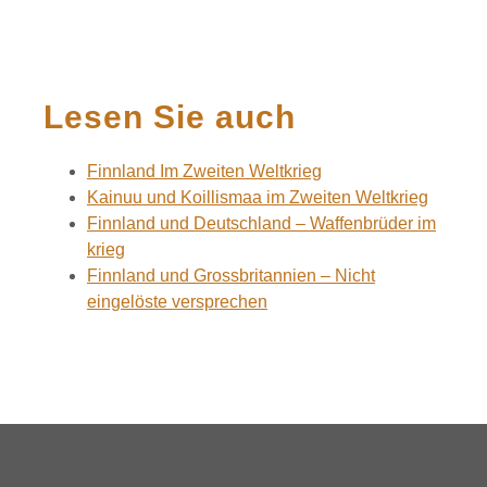
Lesen Sie auch
Finnland Im Zweiten Weltkrieg
Kainuu und Koillismaa im Zweiten Weltkrieg
Finnland und Deutschland – Waffenbrüder im
krieg
Finnland und Grossbritannien – Nicht
eingelöste versprechen