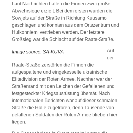
Laut Nachrichten hatten die Finnen zwei große
Abwehrsiege erzielt. Bei dem ersten wurden die
Sowjets auf der Straße in Richtung Kuusamo
geschlagen und konnten aus dem Ortszentrum und
Hulkonniemi vertrieben werden. Der letztere
Großsieg war die Schlacht auf der Raate-Straße.
Auf
Image source: SA-KUVA
der
Raate-Straße zerstörten die Finnen die
aufgespaltene und eingekesselte ukrainische
Elitedivision der Roten Armee. Nachher war der
Straßenrand mit den Leichen der Gefallenen und
festgesteckter Kriegsausrüstung übersät. Nach
internationalen Berichten war auf dieser schmalen
Straße die Hölle zugefroren, denn Tausende von
gefallenen Soldaten der Roten Armee blieben hier
liegen.