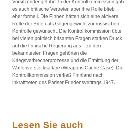
Vorsitzender geführt. In der Kontrollkommission gab
es auch britische Vertreter, aber ihre Rolle blieb
eher formell. Die Finnen hätten sich eine aktivere
Rolle der Briten als Gegengewicht zur russischen
Kontrolle gewünscht. Die Kontrollkommission übte
bei vielen politisch brisanten Fragen starken Druck
auf die finnische Regierung aus – zu den
bekanntesten Fragen gehörten die
Kriegsverbrecherprozesse und die Ermittlung der
Waffenverstecksaffäre (Weapons Cache Case). Die
Kontrollkommission verließ Finnland nach
Inkrafttreten des Pariser Friedensvertrags 1947.
Lesen Sie auch