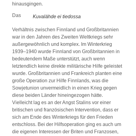
hinausgingen.
Das
Kuvalähde ei tiedossa
Verhältnis zwischen Finnland und Großbritannien
war in den Jahren des Zweiten Weltkriegs sehr
außergewöhnlich und komplex. Im Winterkrieg
1939–1940 wurde Finnland von Großbritannien in
bedeutendem Maße unterstützt, auch wenn
letztendlich keine direkte militärische Hilfe geleistet
wurde. Großbritannien und Frankreich planten eine
große Operation zur Hilfe Finnlands, was die
Sowjetunion unvermeidlich in einen Krieg gegen
diese beiden Länder hineingezogen hätte.
Vielleicht lag es an der Angst Stalins vor einer
britischen und französischen Intervention, dass er
sich am Ende des Winterkriegs für den Frieden
entschloss. Bei der Hilfsoperation ging es auch um
die eigenen Interessen der Briten und Franzosen,