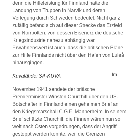
denn die Hilfeleistung für Finnland hätte die
Landung von Truppen in Narvik und deren
Verlegung durch Schweden bedeutet. Nicht ganz
zufällig befand sich auf dieser Strecke das Erzfeld
von Norrbotten, von dessen Eisenerz die deutsche
Kriegsindustrie nahezu abhängig war.
Erwähnenswert ist auch, dass die britischen Pläne
zur Hilfe Finnlands nicht über den Hafen von Luleå
hinausgingen.
Im
Kuvalähde: SA-KUVA
November 1941 sendete der britische
Premierminister Winston Churchill über den US-
Botschafter in Finnland einen geheimen Brief an
den Kriegsmarschall C.G.E. Mannerheim. In seinem
Brief schätzte Churchill, die Finnen wären nun so
weit nach Osten vorgedrungen, dass der Angriff
gestoppt werden konnte, weil die Grenzen