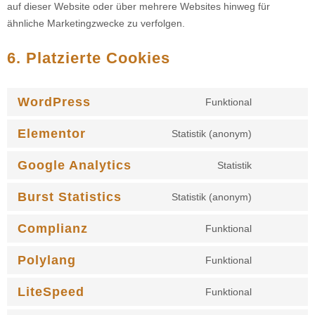
auf dieser Website oder über mehrere Websites hinweg für
ähnliche Marketingzwecke zu verfolgen.
6. Platzierte Cookies
WordPress
Funktional
Elementor
Statistik (anonym)
Google Analytics
Statistik
Burst Statistics
Statistik (anonym)
Complianz
Funktional
Polylang
Funktional
LiteSpeed
Funktional