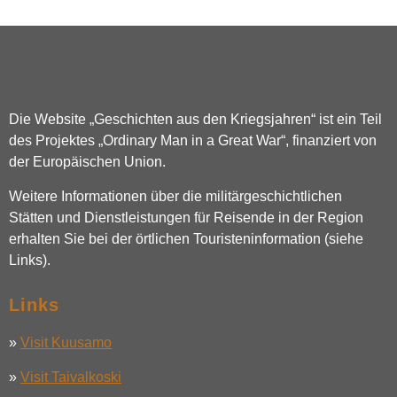
Die Website „Geschichten aus den Kriegsjahren“ ist ein Teil
des Projektes „Ordinary Man in a Great War“, finanziert von
der Europäischen Union.
Weitere Informationen über die militärgeschichtlichen
Stätten und Dienstleistungen für Reisende in der Region
erhalten Sie bei der örtlichen Touristeninformation (siehe
Links).
Links
»
Visit Kuusamo
»
Visit Taivalkoski