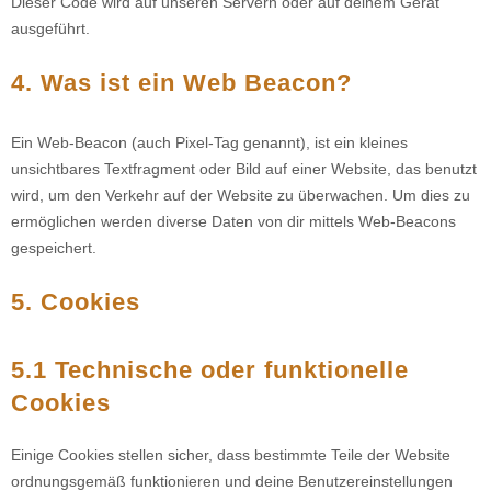
Dieser Code wird auf unseren Servern oder auf deinem Gerät
ausgeführt.
4. Was ist ein Web Beacon?
Ein Web-Beacon (auch Pixel-Tag genannt), ist ein kleines
unsichtbares Textfragment oder Bild auf einer Website, das benutzt
wird, um den Verkehr auf der Website zu überwachen. Um dies zu
ermöglichen werden diverse Daten von dir mittels Web-Beacons
gespeichert.
5. Cookies
5.1 Technische oder funktionelle
Cookies
Einige Cookies stellen sicher, dass bestimmte Teile der Website
ordnungsgemäß funktionieren und deine Benutzereinstellungen