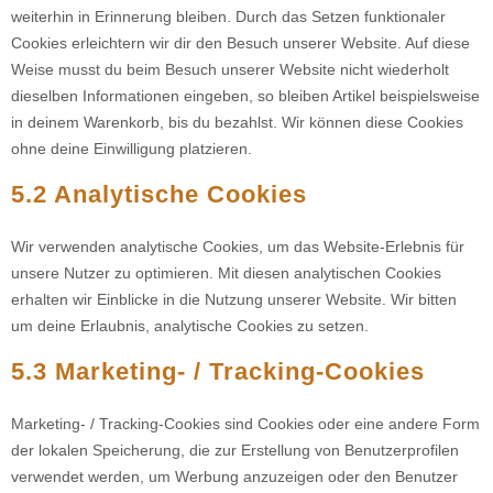
weiterhin in Erinnerung bleiben. Durch das Setzen funktionaler
Cookies erleichtern wir dir den Besuch unserer Website. Auf diese
Weise musst du beim Besuch unserer Website nicht wiederholt
dieselben Informationen eingeben, so bleiben Artikel beispielsweise
in deinem Warenkorb, bis du bezahlst. Wir können diese Cookies
ohne deine Einwilligung platzieren.
5.2 Analytische Cookies
Wir verwenden analytische Cookies, um das Website-Erlebnis für
unsere Nutzer zu optimieren. Mit diesen analytischen Cookies
erhalten wir Einblicke in die Nutzung unserer Website. Wir bitten
um deine Erlaubnis, analytische Cookies zu setzen.
5.3 Marketing- / Tracking-Cookies
Marketing- / Tracking-Cookies sind Cookies oder eine andere Form
der lokalen Speicherung, die zur Erstellung von Benutzerprofilen
verwendet werden, um Werbung anzuzeigen oder den Benutzer