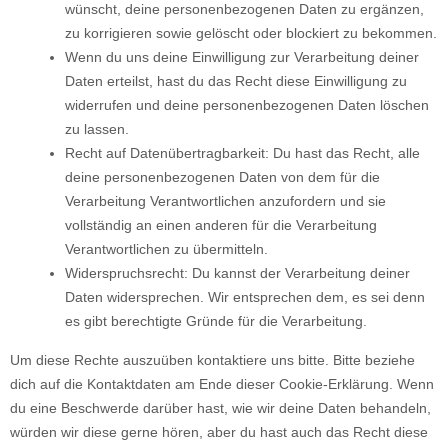
wünscht, deine personenbezogenen Daten zu ergänzen,
zu korrigieren sowie gelöscht oder blockiert zu bekommen.
Wenn du uns deine Einwilligung zur Verarbeitung deiner
Daten erteilst, hast du das Recht diese Einwilligung zu
widerrufen und deine personenbezogenen Daten löschen
zu lassen.
Recht auf Datenübertragbarkeit: Du hast das Recht, alle
deine personenbezogenen Daten von dem für die
Verarbeitung Verantwortlichen anzufordern und sie
vollständig an einen anderen für die Verarbeitung
Verantwortlichen zu übermitteln.
Widerspruchsrecht: Du kannst der Verarbeitung deiner
Daten widersprechen. Wir entsprechen dem, es sei denn
es gibt berechtigte Gründe für die Verarbeitung.
Um diese Rechte auszuüben kontaktiere uns bitte. Bitte beziehe
dich auf die Kontaktdaten am Ende dieser Cookie-Erklärung. Wenn
du eine Beschwerde darüber hast, wie wir deine Daten behandeln,
würden wir diese gerne hören, aber du hast auch das Recht diese