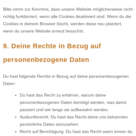
Bitte nimm zur Kenntnis, dass unsere Website möglicherweise nicht
richtig funktioniert, wenn alle Cookies deaktiviert sind. Wenn du die
Cookies in deinem Browser löscht, werden diese neu platziert,
wenn du unsere Website erneut besuchst.
9. Deine Rechte in Bezug auf
personenbezogene Daten
Du hast folgende Rechte in Bezug auf deine personenbezogenen
Daten:
Du hast das Recht zu erfahren, warum deine
personenbezogenen Daten benötigt werden, was damit
passiert und wie lange sie aufbewahrt werden.
Auskunftsrecht: Du hast das Recht deine uns bekannten
persönliche Daten einzusehen.
Recht auf Berichtigung: Du hast das Recht wann immer du