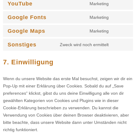
YouTube
Marketing
Google Fonts
Marketing
Google Maps
Marketing
Sonstiges
Zweck wird noch ermittelt
7. Einwilligung
Wenn du unsere Website das erste Mal besuchst, zeigen wir dir ein
Pop-Up mit einer Erklärung über Cookies. Sobald du auf „Save
preferences“ klickst, gibst du uns deine Einwilligung alle von dir
gewählten Kategorien von Cookies und Plugins wie in dieser
Cookie-Erklärung beschrieben zu verwenden. Du kannst die
Verwendung von Cookies über deinen Browser deaktivieren, aber
bitte beachte, dass unsere Website dann unter Umständen nicht
richtig funktioniert.