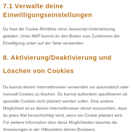
7.1 Verwalte deine
Einwilligungseinstellungen
Du hast die Cookie-Richtlinie ohne Javascript-Unterstützung
geladen. Unter AMP kannst du den Button zum Zustimmen der
Einwilligung unten auf der Seite verwenden.
8. Aktivierung/Deaktivierung und
Löschen von Cookies
Du kannst deinen Internetbrowser verwenden um automatisch oder
manuell Cookies zu löschen. Du kannst außerdem spezifizieren ob
spezielle Cookies nicht platziert werden sollen. Eine andere
Möglichkeit ist es deinen Internetbrowser derart einzurichten, dass
du jedes Mal benachrichtigt wirst, wenn ein Cookie platziert wird.
Für weitere Information über diese Möglichkeiten beachte die
Anweisungen in der Hilfesektion deines Browsers.