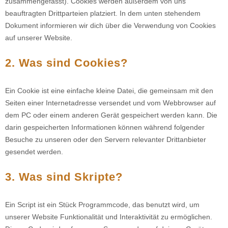
zusammengefasst). Cookies werden außerdem von uns
beauftragten Drittparteien platziert. In dem unten stehendem
Dokument informieren wir dich über die Verwendung von Cookies
auf unserer Website.
2. Was sind Cookies?
Ein Cookie ist eine einfache kleine Datei, die gemeinsam mit den
Seiten einer Internetadresse versendet und vom Webbrowser auf
dem PC oder einem anderen Gerät gespeichert werden kann. Die
darin gespeicherten Informationen können während folgender
Besuche zu unseren oder den Servern relevanter Drittanbieter
gesendet werden.
3. Was sind Skripte?
Ein Script ist ein Stück Programmcode, das benutzt wird, um
unserer Website Funktionalität und Interaktivität zu ermöglichen.