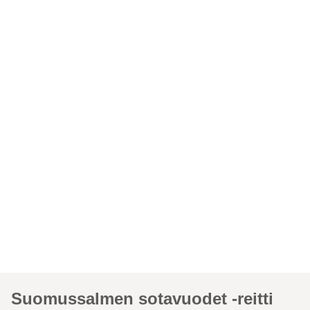
Suomussalmen sotavuodet -reitti