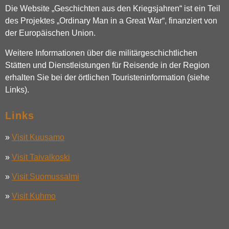
Die Website „Geschichten aus den Kriegsjahren“ ist ein Teil
des Projektes „Ordinary Man in a Great War“, finanziert von
der Europäischen Union.
Weitere Informationen über die militärgeschichtlichen
Stätten und Dienstleistungen für Reisende in der Region
erhalten Sie bei der örtlichen Touristeninformation (siehe
Links).
Links
»
Visit Kuusamo
»
Visit Taivalkoski
»
Visit Suomussalmi
»
Visit Kuhmo