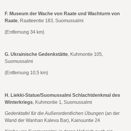
F. Museum der Wache von Raate und Wachturm von
Raate
, Raatteentie 183, Suomussalmi
(Entfernung 34 km)
G. Ukrainische Gedenkstätte
, Kuhmontie 105,
Suomussalmi
(Entfernung 10,5 km)
H. Liekki-Statue/Suomussalmi Schlachtdenkmal des
Winterkriegs
, Kuhmontie 1, Suomussalmi
Gedenktafel für die Außerordentlichen Übungen
(an der
Wand der Wanhan Kaleva Bar), Kainuuntie 24