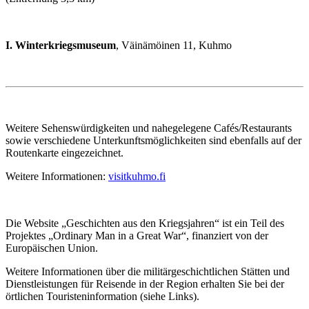
I. Winterkriegsmuseum
, Väinämöinen 11, Kuhmo
Weitere Sehenswürdigkeiten und nahegelegene Cafés/Restaurants
sowie verschiedene Unterkunftsmöglichkeiten sind ebenfalls auf der
Routenkarte eingezeichnet.
Weitere Informationen:
visitkuhmo.fi
Die Website „Geschichten aus den Kriegsjahren“ ist ein Teil des
Projektes „Ordinary Man in a Great War“, finanziert von der
Europäischen Union.
Weitere Informationen über die militärgeschichtlichen Stätten und
Dienstleistungen für Reisende in der Region erhalten Sie bei der
örtlichen Touristeninformation (siehe Links).