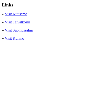
Links
»
Visit Kuusamo
»
Visit Taivalkoski
»
Visit Suomussalmi
»
Visit Kuhmo