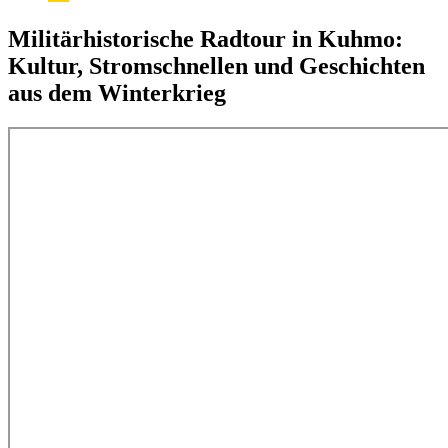
Militärhistorische Radtour in Kuhmo:
Kultur, Stromschnellen und Geschichten
aus dem Winterkrieg