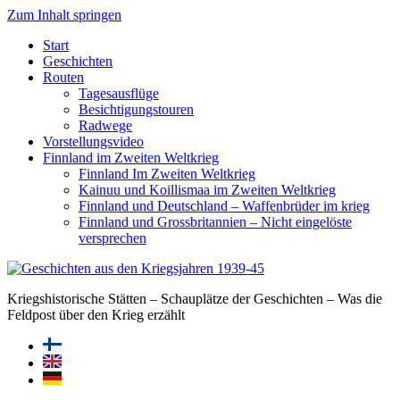
Zum Inhalt springen
Start
Geschichten
Routen
Tagesausflüge
Besichtigungstouren
Radwege
Vorstellungsvideo
Finnland im Zweiten Weltkrieg
Finnland Im Zweiten Weltkrieg
Kainuu und Koillismaa im Zweiten Weltkrieg
Finnland und Deutschland – Waffenbrüder im krieg
Finnland und Grossbritannien – Nicht eingelöste
versprechen
Kriegshistorische Stätten – Schauplätze der Geschichten – Was die
Feldpost über den Krieg erzählt