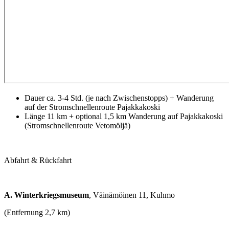
Dauer ca. 3-4 Std. (je nach Zwischenstopps) + Wanderung
auf der Stromschnellenroute Pajakkakoski
Länge 11 km + optional 1,5 km Wanderung auf Pajakkakoski
(Stromschnellenroute Vetomöljä)
Abfahrt & Rückfahrt
A. Winterkriegsmuseum
, Väinämöinen 11, Kuhmo
(Entfernung 2,7 km)