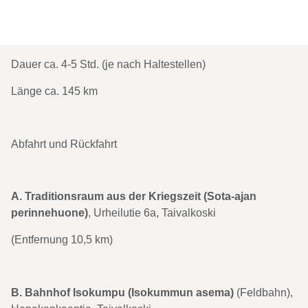
Dauer ca. 4-5 Std. (je nach Haltestellen)
Länge ca. 145 km
Abfahrt und Rückfahrt
A. Traditionsraum aus der Kriegszeit (Sota-ajan
perinnehuone)
, Urheilutie 6a, Taivalkoski
(Entfernung 10,5 km)
B.
Bahnhof Isokumpu (Isokummun asema)
(Feldbahn),