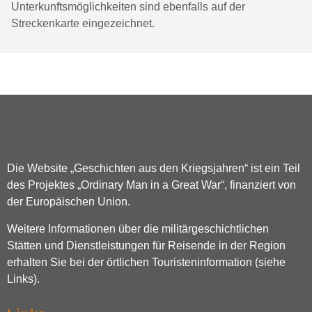
Unterkunftsmöglichkeiten sind ebenfalls auf der
Streckenkarte eingezeichnet.
Die Website „Geschichten aus den Kriegsjahren“ ist ein Teil
des Projektes „Ordinary Man in a Great War“, finanziert von
der Europäischen Union.
Weitere Informationen über die militärgeschichtlichen
Stätten und Dienstleistungen für Reisende in der Region
erhalten Sie bei der örtlichen Touristeninformation (siehe
Links).